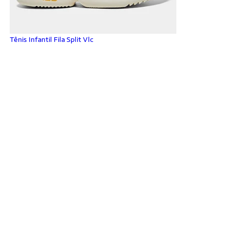
Tênis Infantil Fila Split Vlc