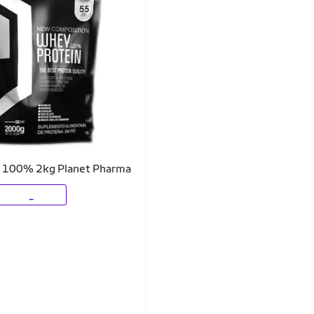
 100% 2kg Planet Pharma
_