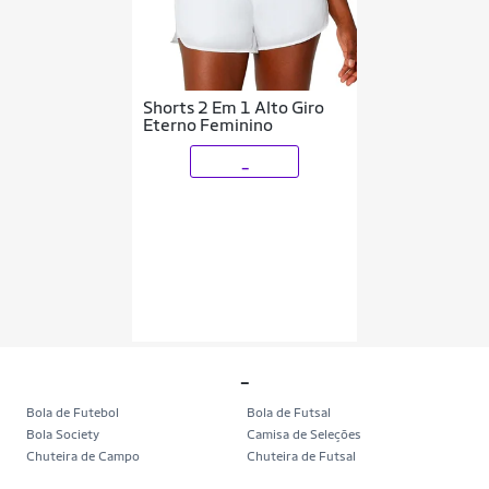
Shorts 2 Em 1 Alto Giro
Eterno Feminino
_
_
Bola de Futebol
Bola de Futsal
Bola Society
Camisa de Seleções
Chuteira de Campo
Chuteira de Futsal
Chuteira Society
Chuteiras