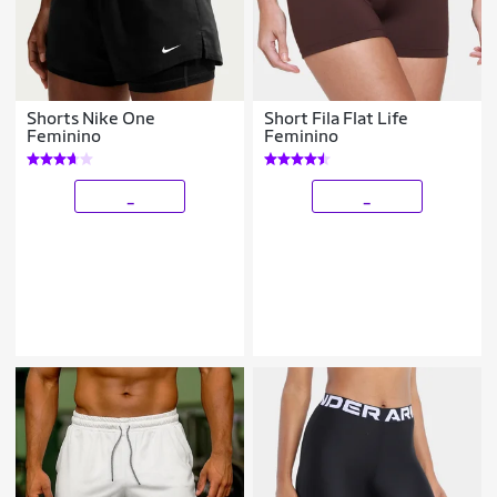
Shorts Nike One
Short Fila Flat Life
Feminino
Feminino
_
_