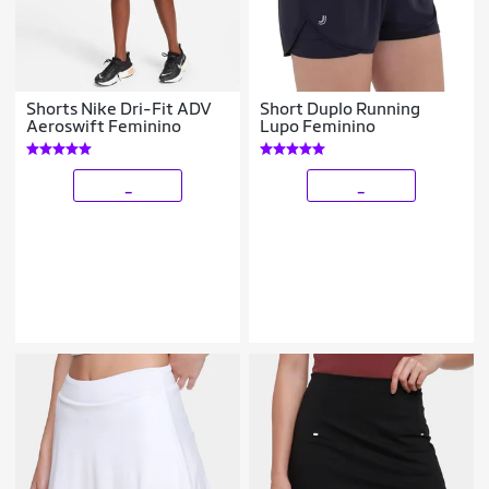
Shorts Nike Dri-Fit ADV
Short Duplo Running
Aeroswift Feminino
Lupo Feminino
_
_