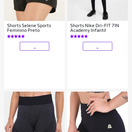
Shorts Selene Sports
Shorts Nike Dri-FIT 7IN
Feminino Preto
Academy Infantil
_
_