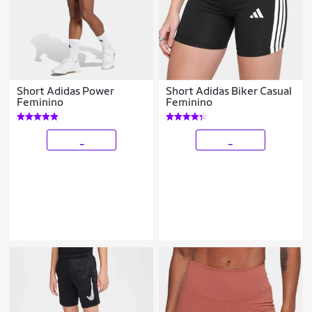
Short Adidas Power
Short Adidas Biker Casual
Feminino
Feminino
_
_