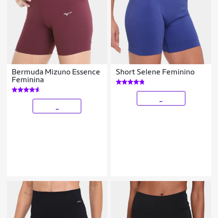
Bermuda Mizuno Essence
Short Selene Feminino
Feminina
_
_