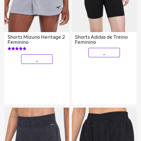
Shorts Mizuno Heritage 2
Shorts Adidas de Treino
Feminino
Feminino
_
_