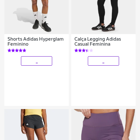
Shorts Adidas Hyperglam
Calça Legging Adidas
Feminino
Casual Feminina
_
_