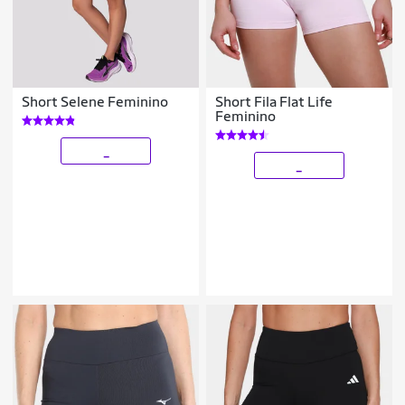
Short Selene Feminino
Short Fila Flat Life
Feminino
_
_