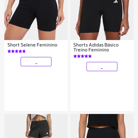
Short Selene Feminino
Shorts Adidas Básico
Treino Feminino
_
_