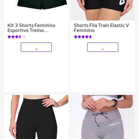
Kit 3 Shorts Feminino
Shorts Fila Train Elastic V
Esportivo Treino
Feminino
Academia
_
_