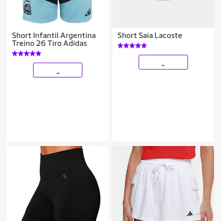
Short Infantil Argentina
Short Saia Lacoste
Treino 26 Tiro Adidas
_
_