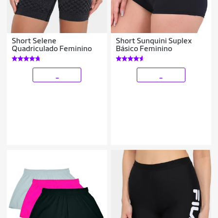
Short Selene
Short Sunquini Suplex
Quadriculado Feminino
Básico Feminino
_
_