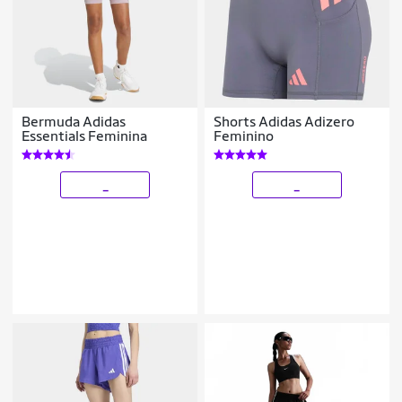
Bermuda Adidas
Shorts Adidas Adizero
Essentials Feminina
Feminino
_
_