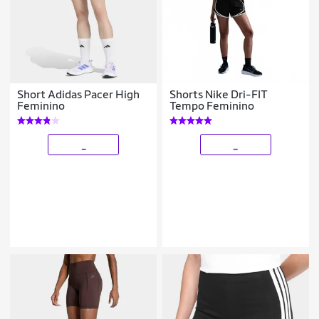
Short Adidas Pacer High
Shorts Nike Dri-FIT
Feminino
Tempo Feminino
_
_