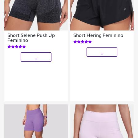
Short Selene Push Up
Short Hering Feminino
Feminino
_
_