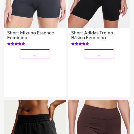
Short Mizuno Essence
Short Adidas Treino
Feminino
Básico Feminino
_
_