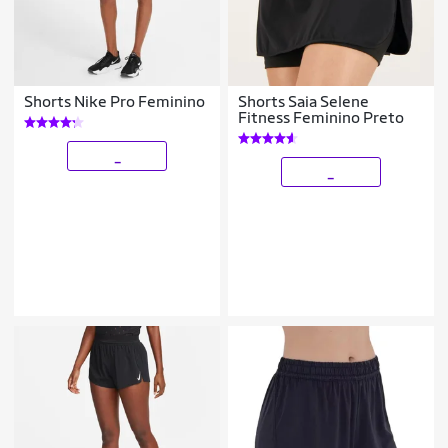
Shorts Nike Pro Feminino
Shorts Saia Selene
Fitness Feminino Preto
_
_