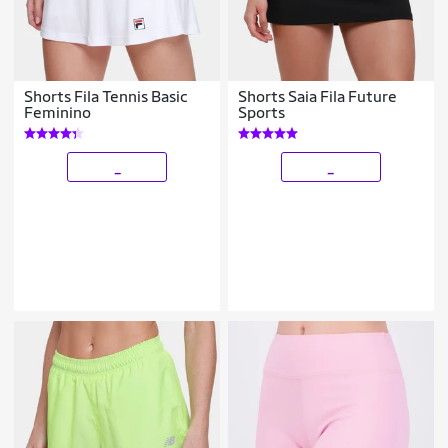
Shorts Fila Tennis Basic
Shorts Saia Fila Future
Feminino
Sports
_
_