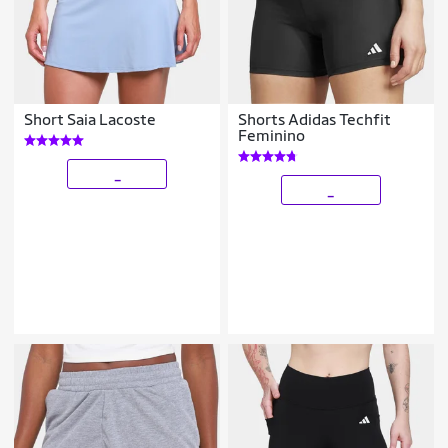
Short Saia Lacoste
Shorts Adidas Techfit
Feminino
_
_