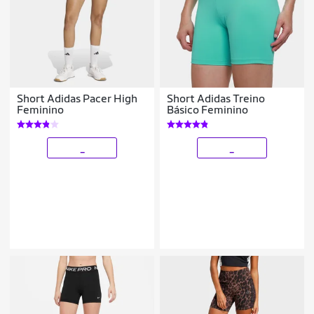
Short Adidas Pacer High
Short Adidas Treino
Feminino
Básico Feminino
_
_