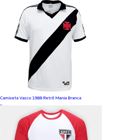
Camiseta Vasco 1988 Retrô Mania Branca
_