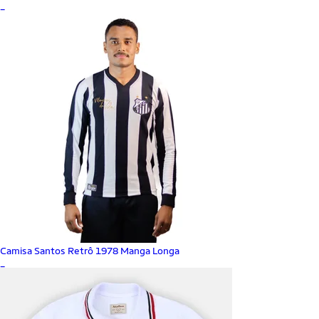
_
Camisa Santos Retrô 1978 Manga Longa
_