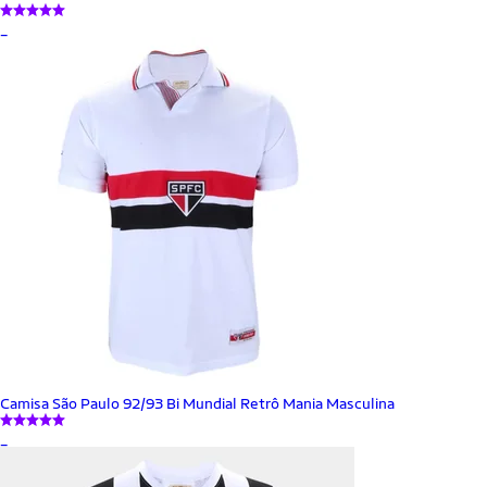
_
Camisa São Paulo 92/93 Bi Mundial Retrô Mania Masculina
_