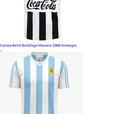
Camisa Retrô Botafogo Mauricio 1989 Alvinegra
_