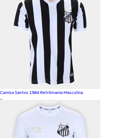
Camisa Santos 1984 Retrômania Masculina
_