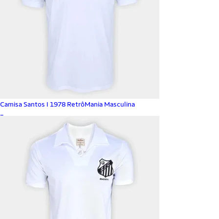
Camisa Santos I 1978 RetrôMania Masculina
_