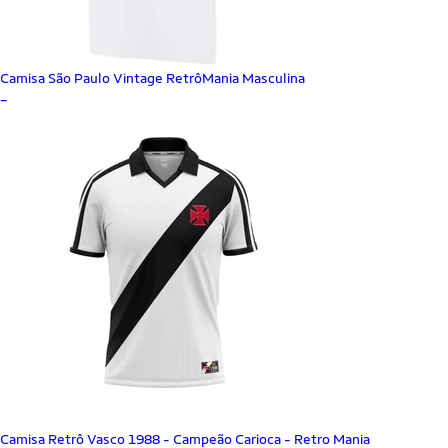
Camisa São Paulo Vintage RetrôMania Masculina
_
Camisa Retrô Vasco 1988 - Campeão Carioca - Retro Mania