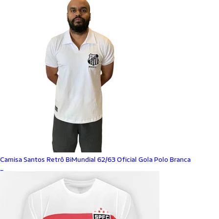
Camisa Santos Retrô BiMundial 62/63 Oficial Gola Polo Branca
_