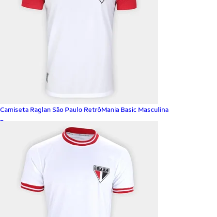
Camiseta Raglan São Paulo RetrôMania Basic Masculina
_