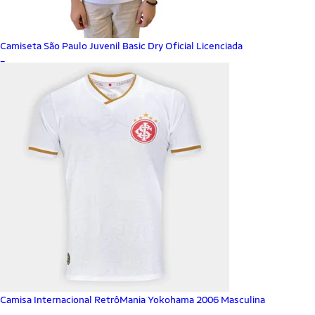
Camiseta São Paulo Juvenil Basic Dry Oficial Licenciada
_
Camisa Internacional RetrôMania Yokohama 2006 Masculina
_