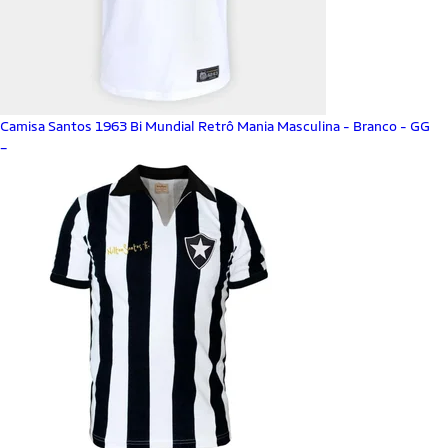
Camisa Santos 1963 Bi Mundial Retrô Mania Masculina - Branco - GG
_