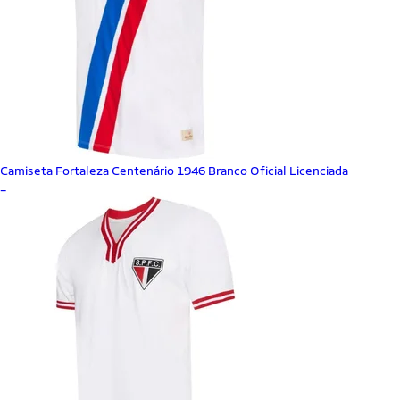
Camiseta Fortaleza Centenário 1946 Branco Oficial Licenciada
_