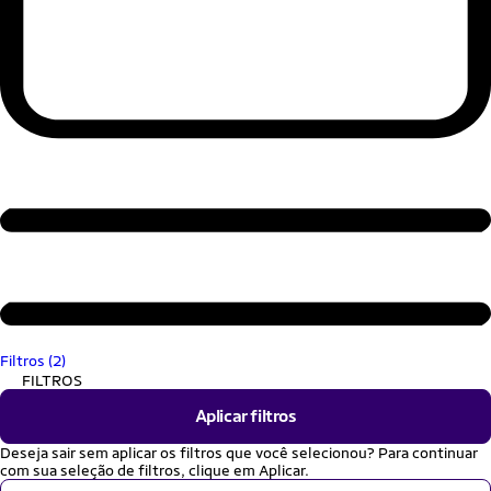
Filtros (2)
FILTROS
Aplicar filtros
Deseja sair sem aplicar os filtros que você selecionou? Para continuar
com sua seleção de filtros, clique em Aplicar.