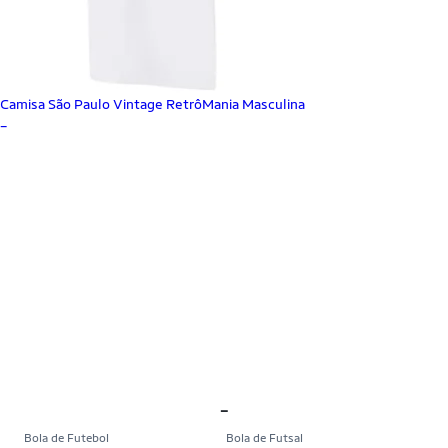
Camisa São Paulo Vintage RetrôMania Masculina
_
_
Bola de Futebol
Bola de Futsal