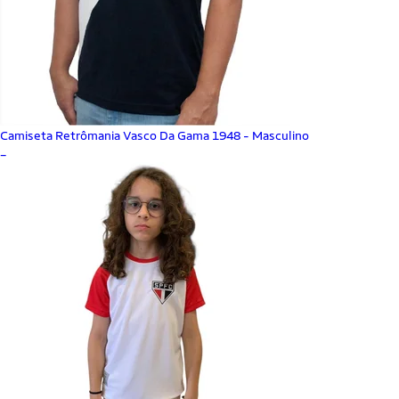
Camiseta Retrômania Vasco Da Gama 1948 - Masculino
_