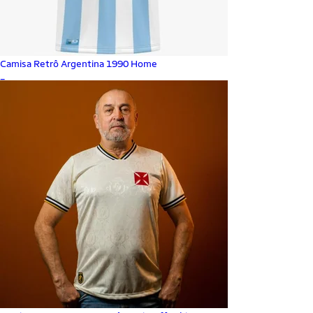
Camisa Retrô Argentina 1990 Home
_