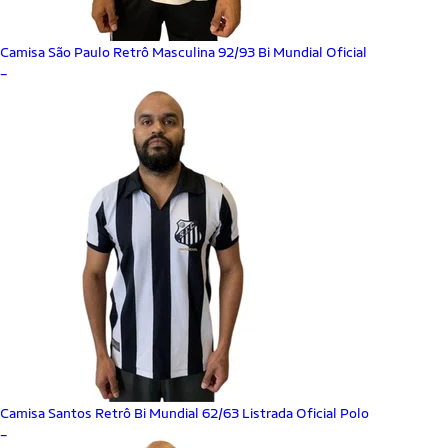
Camisa São Paulo Retrô Masculina 92/93 Bi Mundial Oficial
_
Camisa Santos Retrô Bi Mundial 62/63 Listrada Oficial Polo
_