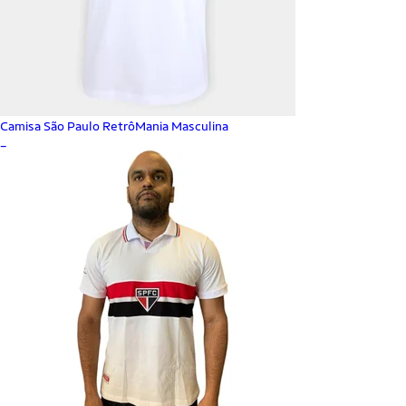
Camisa São Paulo RetrôMania Masculina
_