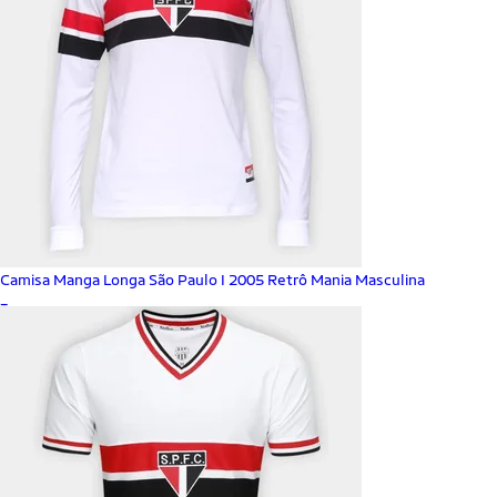
Camisa Manga Longa São Paulo I 2005 Retrô Mania Masculina
_