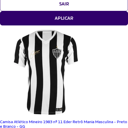
SAIR
APLICAR
Camisa Atlético Mineiro 1983 nº 11 Eder Retrô Mania Masculina - Preto
e Branco - GG