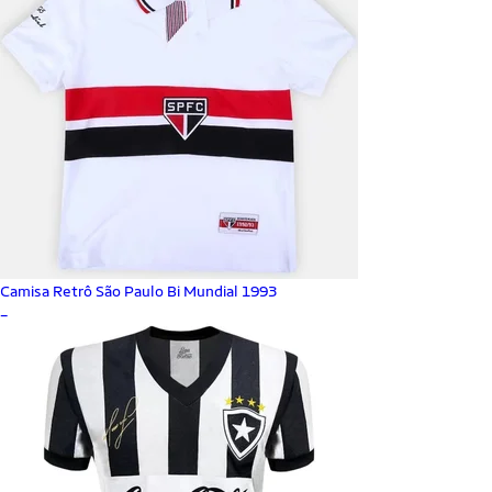
Camisa Retrô São Paulo Bi Mundial 1993
_