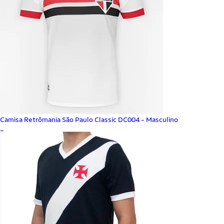
Camisa Retrômania São Paulo Classic DC004 - Masculino
_