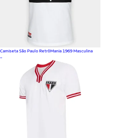
Camiseta São Paulo RetrôMania 1969 Masculina
_