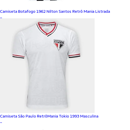
Camiseta Botafogo 1962 Nilton Santos Retrô Mania Listrada
_
Camiseta São Paulo RetrôMania Tokio 1993 Masculina
_