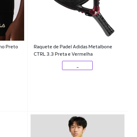
ino Preto
Raquete de Padel Adidas Metalbone
CTRL 3.3 Preta e Vermelha
_