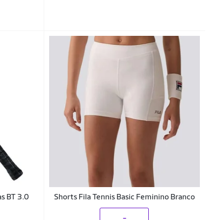
s BT 3.0
Shorts Fila Tennis Basic Feminino Branco
_