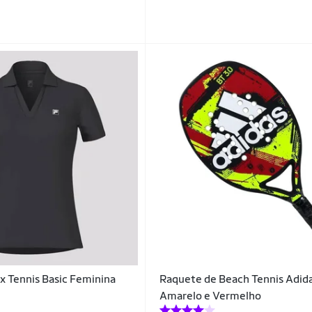
ox Tennis Basic Feminina
Raquete de Beach Tennis Adida
Amarelo e Vermelho