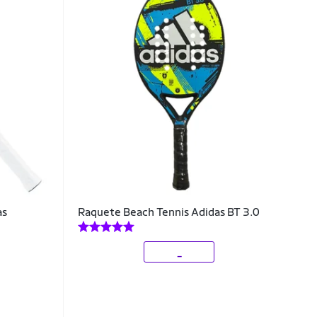
as
Raquete Beach Tennis Adidas BT 3.0
_