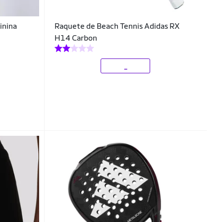
inina
Raquete de Beach Tennis Adidas RX
H14 Carbon
_