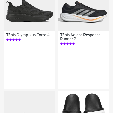
Tênis Olympikus Corre 4
Tênis Adidas Response
Runner 2
_
_