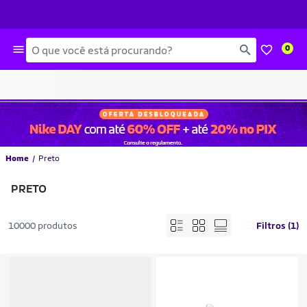
Busca
0
Home
Preto
PRETO
10000 produtos
Filtros (1)