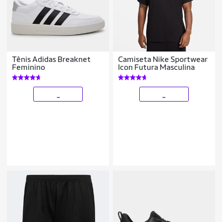
Tênis Adidas Breaknet
Camiseta Nike Sportwear
Feminino
Icon Futura Masculina
_
_