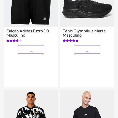
Calção Adidas Estro 19
Tênis Olympikus Marte
Masculino
Masculino
_
_