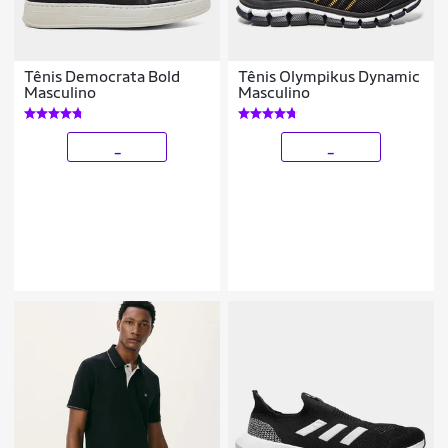
Tênis Democrata Bold
Tênis Olympikus Dynamic
Masculino
Masculino
_
_