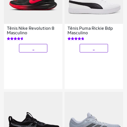
Tênis Nike Revolution 8
Tênis Puma Rickie Bdp
Masculino
Masculino
_
_