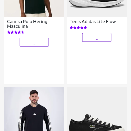
Camisa Polo Hering
Tênis Adidas Lite Flow
Masculina
_
_