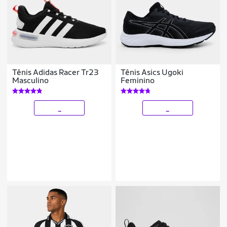
Tênis Adidas Racer Tr23
Tênis Asics Ugoki
Masculino
Feminino
_
_