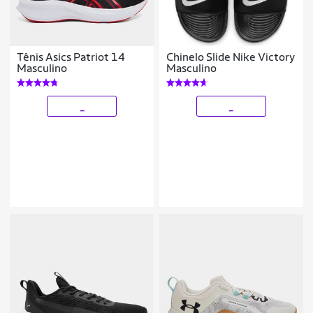
Tênis Asics Patriot 14
Chinelo Slide Nike Victory
Masculino
Masculino
_
_