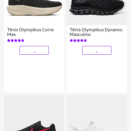
Tênis Olympikus Corre
Tênis Olympikus Dynamic
Max
Masculino
_
_