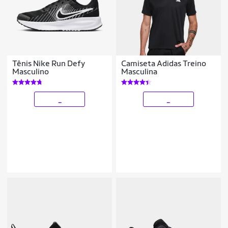
Tênis Nike Run Defy
Camiseta Adidas Treino
Masculino
Masculina
_
_