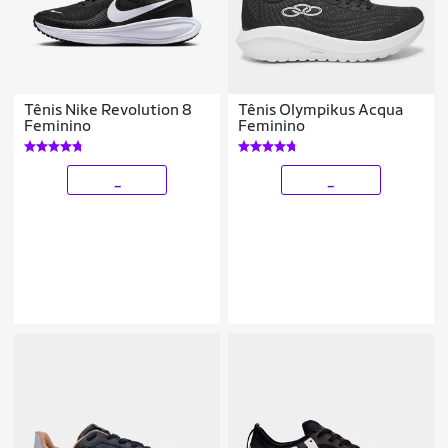
Tênis Nike Revolution 8
Tênis Olympikus Acqua
Feminino
Feminino
_
_