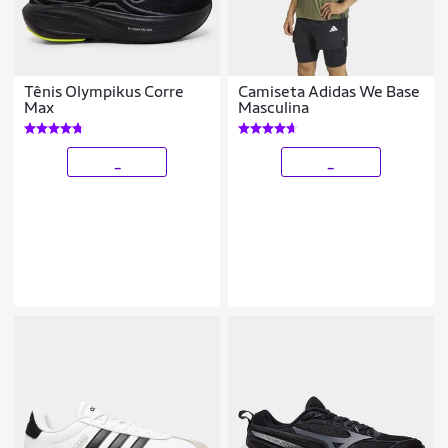
Tênis Olympikus Corre
Camiseta Adidas We Base
Max
Masculina
_
_