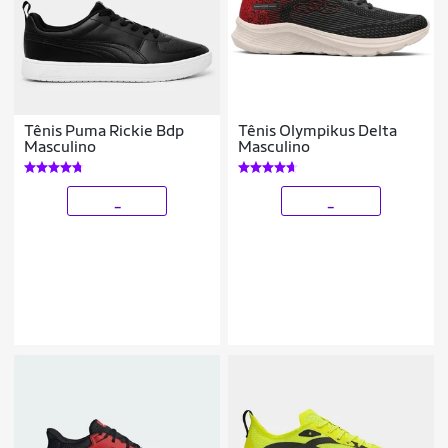
Tênis Puma Rickie Bdp
Tênis Olympikus Delta
Masculino
Masculino
_
_