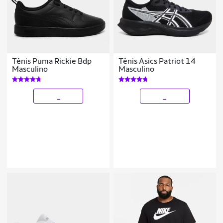
Tênis Puma Rickie Bdp
Tênis Asics Patriot 14
Masculino
Masculino
_
_