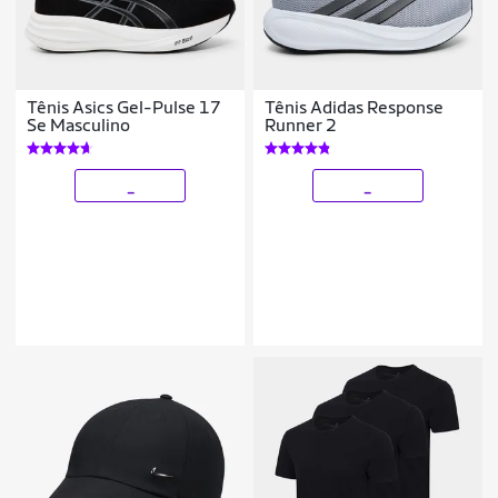
Tênis Asics Gel-Pulse 17
Tênis Adidas Response
Se Masculino
Runner 2
_
_