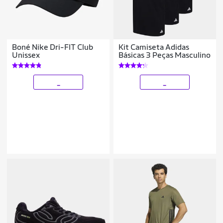
Boné Nike Dri-FIT Club
Kit Camiseta Adidas
Unissex
Básicas 3 Peças Masculino
_
_