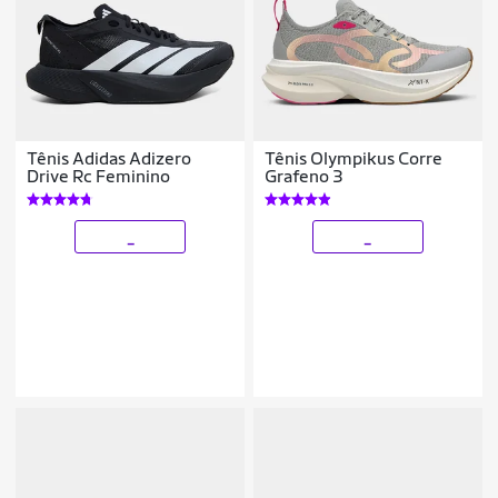
Tênis Adidas Adizero
Tênis Olympikus Corre
Drive Rc Feminino
Grafeno 3
_
_