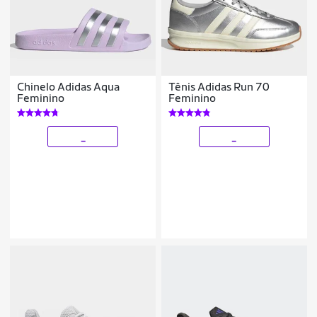
Chinelo Adidas Aqua
Tênis Adidas Run 70
Feminino
Feminino
_
_