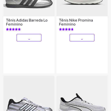
Tênis Adidas Barreda Lo
Tênis Nike Promina
Feminino
Feminino
_
_