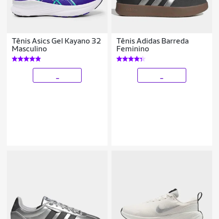
Tênis Asics Gel Kayano 32
Tênis Adidas Barreda
Masculino
Feminino
_
_