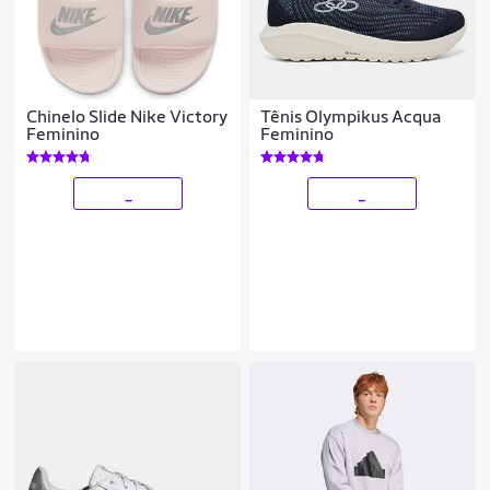
Chinelo Slide Nike Victory
Tênis Olympikus Acqua
Feminino
Feminino
_
_