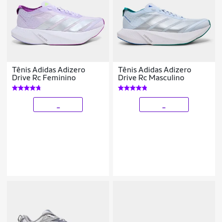
Tênis Adidas Adizero
Tênis Adidas Adizero
Drive Rc Feminino
Drive Rc Masculino
_
_