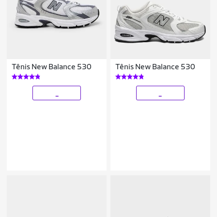
Tênis New Balance 530
Tênis New Balance 530
_
_