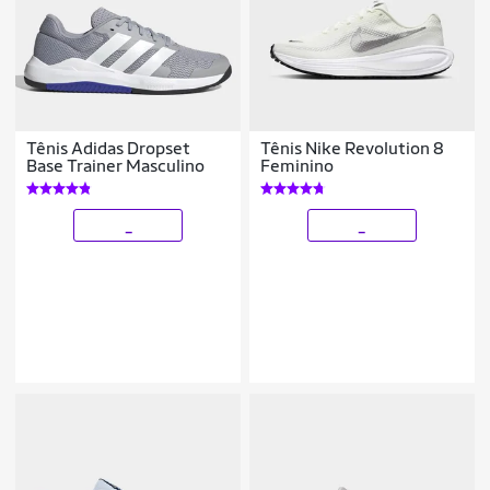
Tênis Adidas Dropset
Tênis Nike Revolution 8
Base Trainer Masculino
Feminino
_
_