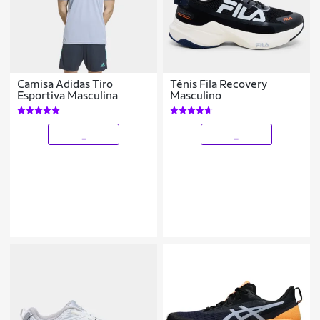
Camisa Adidas Tiro
Tênis Fila Recovery
Esportiva Masculina
Masculino
_
_