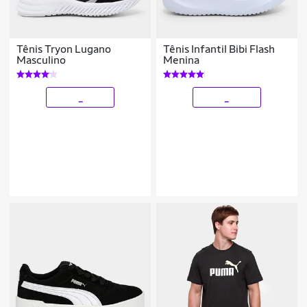
Tênis Tryon Lugano
Tênis Infantil Bibi Flash
Masculino
Menina
_
_