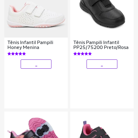
Tênis Infantil Pampili
Tênis Pampili Infantil
Honey Menina
PP25/75200 Preto/Rosa
_
_