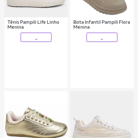
Tênis Pampili Life Linho
Bota Infantil Pampili Flora
Menina
Menina
_
_