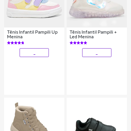
Tênis Infantil Pampili Up
Tênis Infantil Pampili +
Menina
Led Menina
_
_