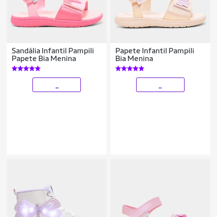
Sandália Infantil Pampili
Papete Infantil Pampili
Papete Bia Menina
Bia Menina
_
_