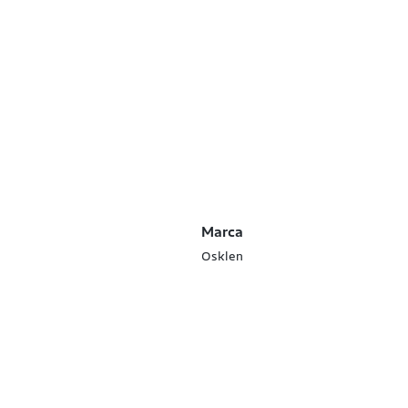
Marca
Osklen