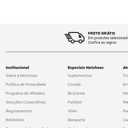
FRETE GRÁTIS
Em produtos selecionad
Confira as regras
Institucional
Especiais Netshoes
At
Sobre a Netshoes
Suplementos
Tr
Política de Privacidade
Corrida
En
Programa de Afiliados
Bicicletas
Mi
Soluções Corporativas
Futebol
Me
Regulamentos
Vôlei
Pa
Relatórios
Basquete
Ca