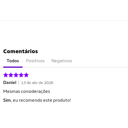
Comentários
Todos
Positivos
Negativos
Daniel
13 de abr de 2026
Mesmas considerações
Sim
, eu recomendo este produto!