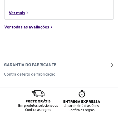
Ver mais
Ver todas as avaliações
GARANTIA DO FABRICANTE
Contra defeito de fabricação
FRETE GRÁTIS
ENTREGA EXPRESSA
Em produtos selecionados
A partir de 2 dias úteis
Confira as regras
Confira as regras