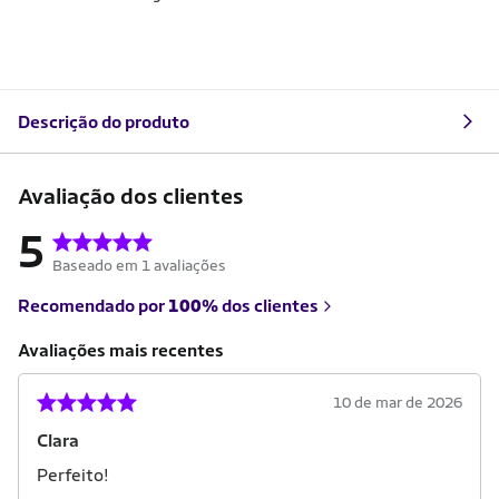
Descrição do produto
Avaliação dos clientes
5
Baseado em 1 avaliações
Recomendado por
100%
dos clientes
Avaliações mais recentes
10 de mar de 2026
Clara
Perfeito!