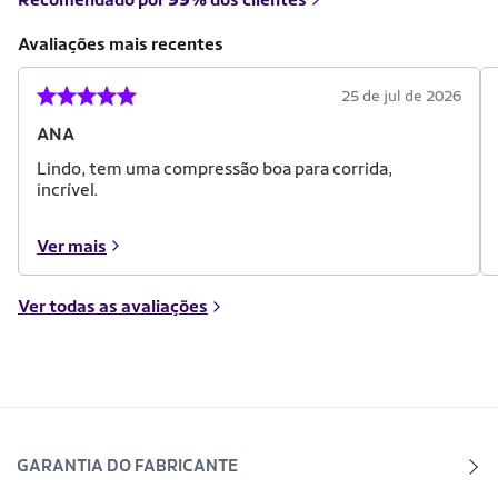
Avaliações mais recentes
25 de jul de 2026
ANA
Lindo, tem uma compressão boa para corrida,
incrível.
Ver mais
Ver todas as avaliações
GARANTIA DO FABRICANTE