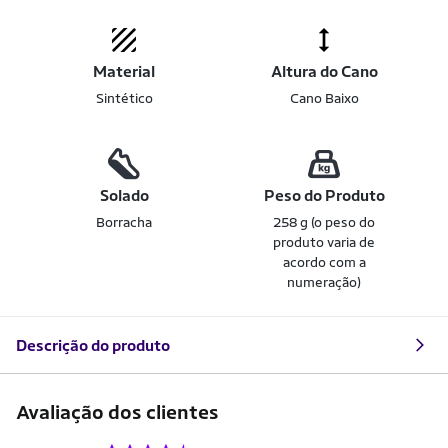
Material
Altura do Cano
Sintético
Cano Baixo
Solado
Peso do Produto
Borracha
258 g (o peso do
produto varia de
acordo com a
numeração)
Descrição do produto
Avaliação dos clientes