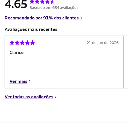
4.65
Baseado em 654 avaliações
Recomendado por
91%
dos clientes
Avaliações mais recentes
21 de jun de 2026
Clarice
Ver mais
Ver todas as avaliações