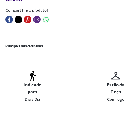
Compartilhe o produto!
Principais características
Indicado
Estilo da
para
Peça
Dia a Dia
Com logo