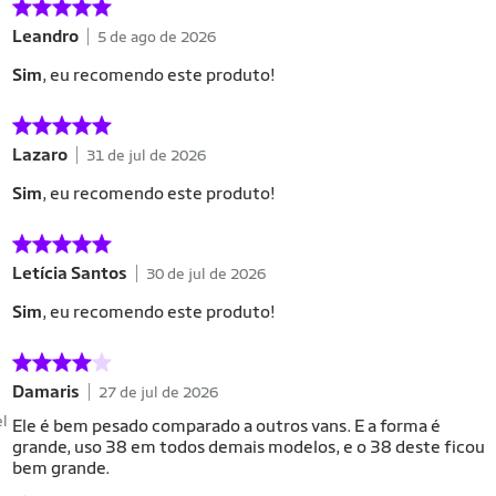
Leandro
5 de ago de 2026
Sim
, eu recomendo este produto!
Lazaro
31 de jul de 2026
Sim
, eu recomendo este produto!
Letícia Santos
30 de jul de 2026
Sim
, eu recomendo este produto!
Damaris
27 de jul de 2026
el
Ele é bem pesado comparado a outros vans. E a forma é
grande, uso 38 em todos demais modelos, e o 38 deste ficou
bem grande.