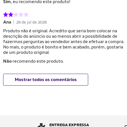
Sim
, eu recomendo este produto!
Ana
26 de jul de 2026
Produto não é original. Acredito que seria bom colocar na
descrição do anúncio ou ao menos abrir a possibilidade de
fazermos perguntas ao vendedor antes de efetuar a compra.
No mais, o produto é bonito e bem acabado, porém, gostaria
de um produto original.
Não
recomendo este produto.
Mostrar todos os comentários
ENTREGA EXPRESSA