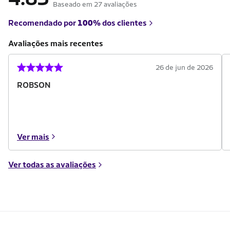
Baseado em 27 avaliações
Recomendado por
100%
dos clientes
Avaliações mais recentes
26 de jun de 2026
ROBSON
Ver mais
Ver todas as avaliações