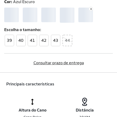
Cor:
Azul Escuro
Escolha o
tamanho
39
40
41
42
43
44
Consultar prazo de entrega
Principais características
Altura do Cano
Distância