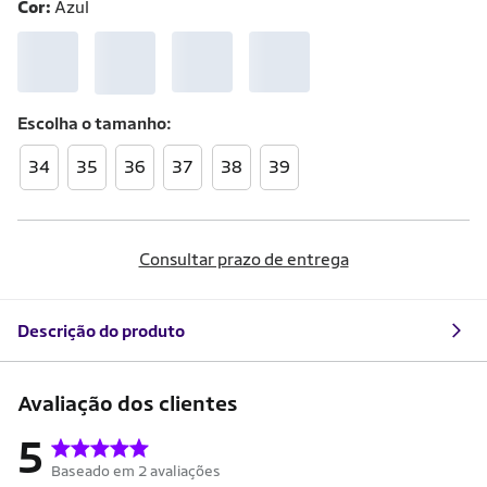
Cor:
Azul
Escolha o
tamanho
34
35
36
37
38
39
Consultar prazo de entrega
Descrição do produto
Avaliação dos clientes
5
Baseado em 2 avaliações