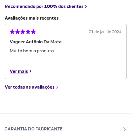
Recomendado por
100%
dos clientes
Avaliações mais recentes
21 de jan de 2024
Vagner Antônio Da Mata
Muito bom o produto
Ver mais
Ver todas as avaliações
GARANTIA DO FABRICANTE