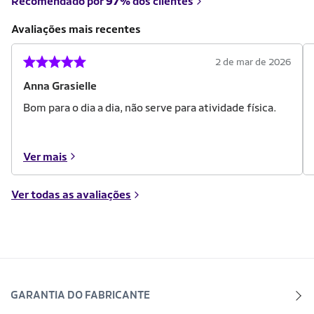
Recomendado por
97%
dos clientes
Avaliações mais recentes
2 de mar de 2026
Anna Grasielle
Bom para o dia a dia, não serve para atividade física.
Ver mais
Ver todas as avaliações
GARANTIA DO FABRICANTE