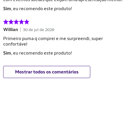
Sim
, eu recomendo este produto!
Willian
30 de jul de 2026
Primeiro puma q comprei e me surpreendi, super
confortável
Sim
, eu recomendo este produto!
Mostrar todos os comentários