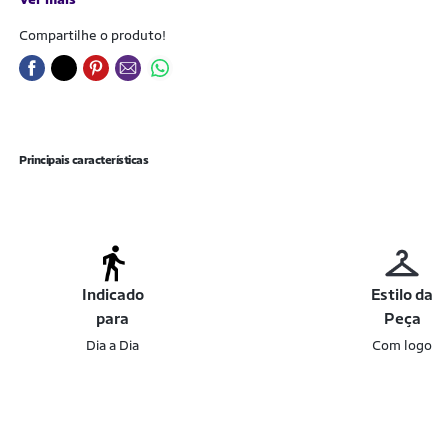
Compartilhe o produto!
Principais características
Indicado
Estilo da
para
Peça
Dia a Dia
Com logo