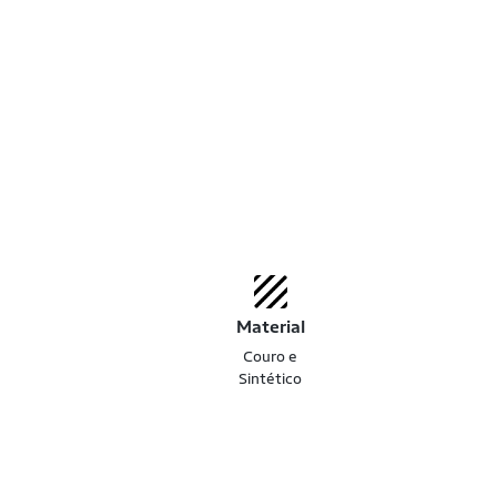
Material
Couro e
Sintético