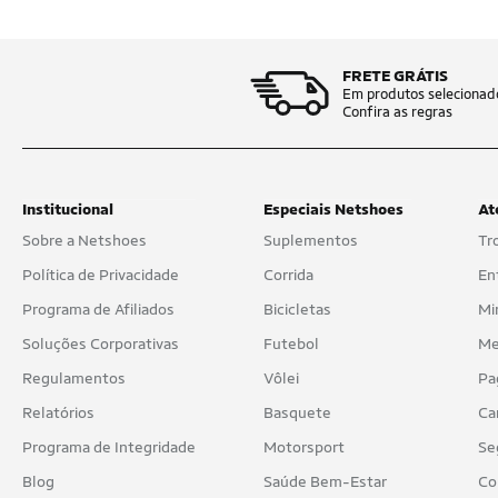
FRETE GRÁTIS
Em produtos selecionad
Confira as regras
Institucional
Especiais Netshoes
At
Sobre a Netshoes
Suplementos
Tr
Política de Privacidade
Corrida
En
Programa de Afiliados
Bicicletas
Mi
Soluções Corporativas
Futebol
Me
Regulamentos
Vôlei
Pa
Relatórios
Basquete
Ca
Programa de Integridade
Motorsport
Se
Blog
Saúde Bem-Estar
Co