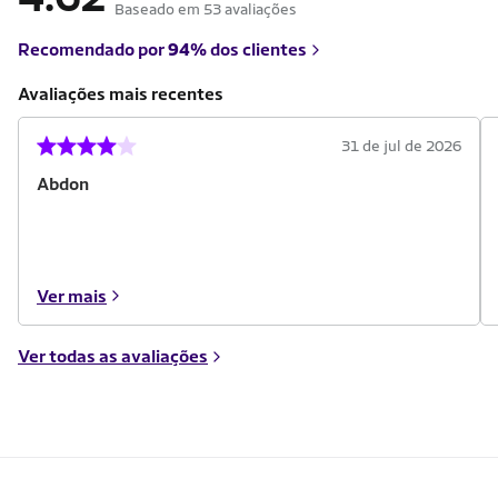
Baseado em 53 avaliações
Recomendado por
94%
dos clientes
Avaliações mais recentes
31 de jul de 2026
Abdon
Ver mais
Ver todas as avaliações