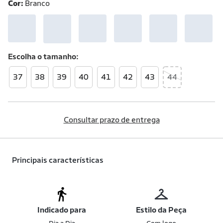
Cor:
Branco
Escolha o
tamanho
37
38
39
40
41
42
43
44
Consultar prazo de entrega
Principais características
Indicado para
Estilo da Peça