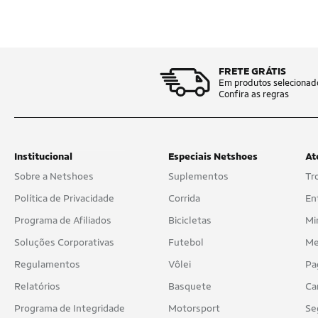
FRETE GRÁTIS
Em produtos selecionad
Confira as regras
Institucional
Especiais Netshoes
At
Sobre a Netshoes
Suplementos
Tr
Política de Privacidade
Corrida
En
Programa de Afiliados
Bicicletas
Mi
Soluções Corporativas
Futebol
Me
Regulamentos
Vôlei
Pa
Relatórios
Basquete
Ca
Programa de Integridade
Motorsport
Se