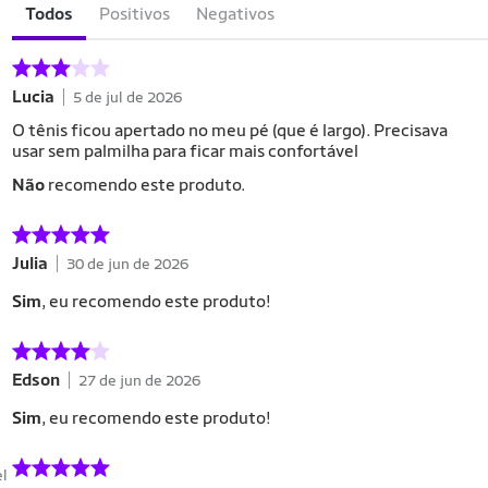
Todos
Positivos
Negativos
Lucia
5 de jul de 2026
O tênis ficou apertado no meu pé (que é largo). Precisava
usar sem palmilha para ficar mais confortável
Não
recomendo este produto.
Julia
30 de jun de 2026
Sim
, eu recomendo este produto!
Edson
27 de jun de 2026
Sim
, eu recomendo este produto!
el