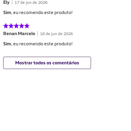
Ely
17 de jun de 2026
Sim
, eu recomendo este produto!
Renan Marcelo
16 de jun de 2026
Sim
, eu recomendo este produto!
Mostrar todos os comentários