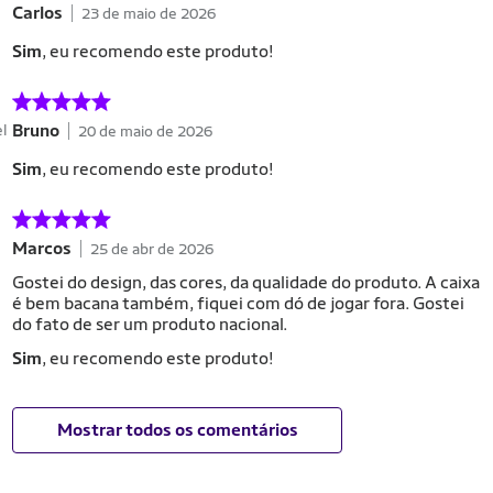
Carlos
23 de maio de 2026
Sim
, eu recomendo este produto!
Bruno
el
20 de maio de 2026
Sim
, eu recomendo este produto!
Marcos
25 de abr de 2026
Gostei do design, das cores, da qualidade do produto. A caixa
é bem bacana também, fiquei com dó de jogar fora. Gostei
do fato de ser um produto nacional.
Sim
, eu recomendo este produto!
Mostrar todos os comentários