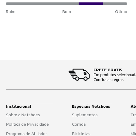
Ruim
Bom
Ótimo
FRETE GRÁTIS
Em produtos selecionad
Confira as regras
Institucional
Especiais Netshoes
At
Sobre a Netshoes
Suplementos
Tr
Política de Privacidade
Corrida
En
Programa de Afiliados
Bicicletas
Mi