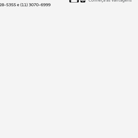
028-5355 e (11) 3070-6999