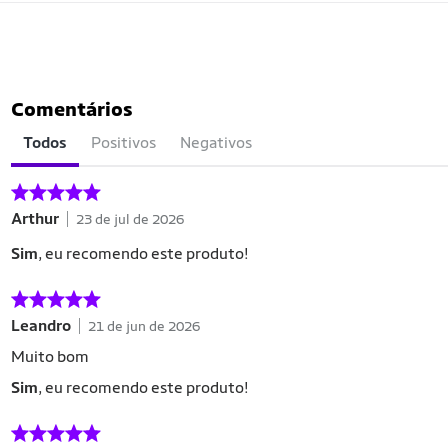
Comentários
Todos
Positivos
Negativos
Arthur
23 de jul de 2026
Sim
, eu recomendo este produto!
Leandro
21 de jun de 2026
Muito bom
Sim
, eu recomendo este produto!