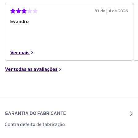
31 de jul de 2026
Evandro
Ver mais
Ver todas as avaliações
GARANTIA DO FABRICANTE
Contra defeito de fabricação