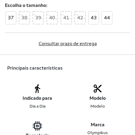
Escolha o
tamanho
37
38
39
40
41
42
43
44
Consultar prazo de entrega
Principais características
Indicado para
Modelo
Dia a Dia
Modelo
Marca
Olympikus