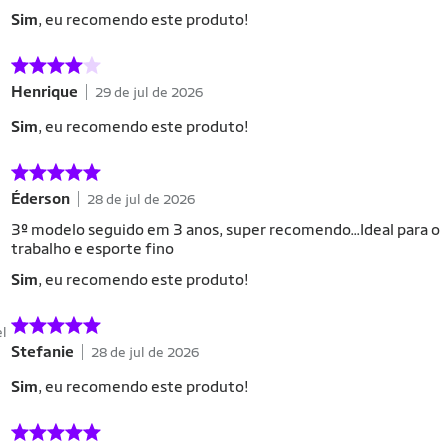
Sim
, eu recomendo este produto!
Henrique
29 de jul de 2026
Sim
, eu recomendo este produto!
Éderson
28 de jul de 2026
3º modelo seguido em 3 anos, super recomendo...Ideal para o
trabalho e esporte fino
Sim
, eu recomendo este produto!
el
Stefanie
28 de jul de 2026
Sim
, eu recomendo este produto!