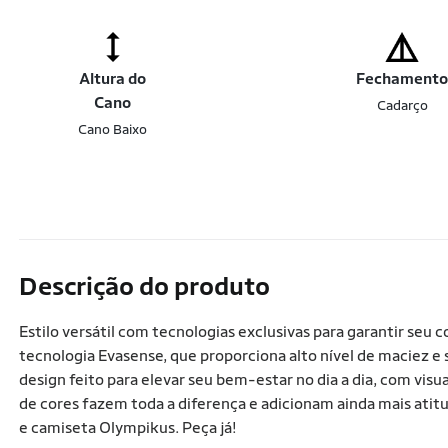
Altura do
Fechament
Cano
Cadarço
Cano Baixo
Descrição do produto
Estilo versátil com tecnologias exclusivas para garantir seu
tecnologia Evasense, que proporciona alto nível de maciez e 
design feito para elevar seu bem-estar no dia a dia, com visu
de cores fazem toda a diferença e adicionam ainda mais atit
e camiseta Olympikus. Peça já!