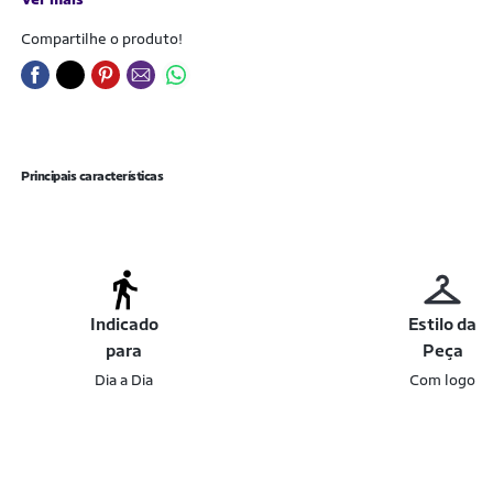
Compartilhe o produto!
Principais características
Indicado
Estilo da
para
Peça
Dia a Dia
Com logo