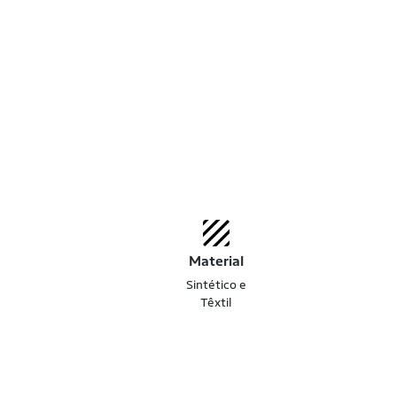
Material
Sintético e
Têxtil