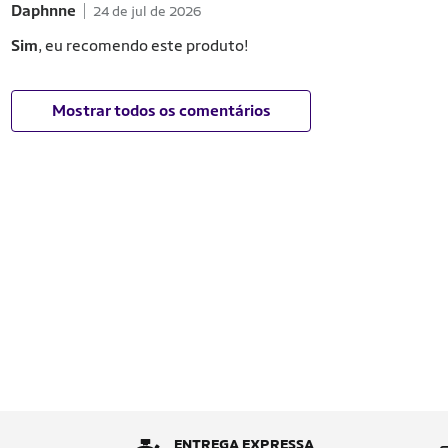
Daphnne
24 de jul de 2026
Sim
, eu recomendo este produto!
Mostrar todos os comentários
ENTREGA EXPRESSA