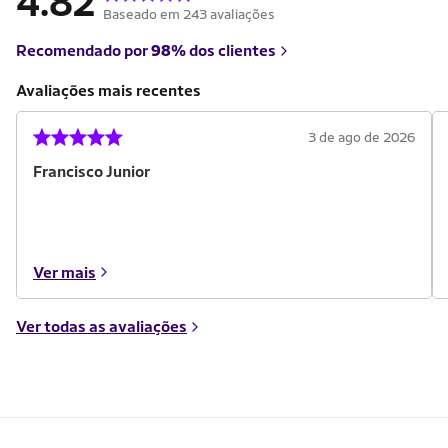
4.82
Baseado em 243 avaliações
Recomendado por
98%
dos clientes
Avaliações mais recentes
3 de ago de 2026
Francisco Junior
Ver mais
Ver todas as avaliações