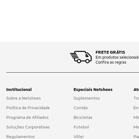
FRETE GRÁTIS
Em produtos selecionad
Confira as regras
Institucional
Especiais Netshoes
At
Sobre a Netshoes
Suplementos
Tr
Política de Privacidade
Corrida
En
Programa de Afiliados
Bicicletas
Mi
Soluções Corporativas
Futebol
Me
Regulamentos
Vôlei
Pa