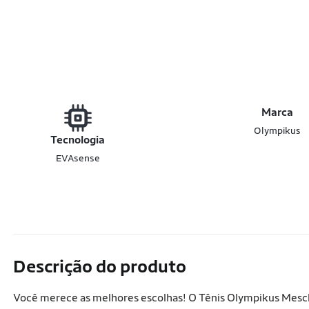
Marca
Olympikus
Tecnologia
EVAsense
Descrição do produto
Você merece as melhores escolhas! O Tênis Olympikus Mescla