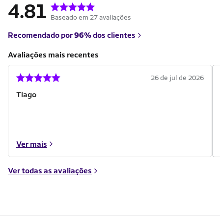
4.81
Baseado em 27 avaliações
Recomendado por
96%
dos clientes
Avaliações mais recentes
26 de jul de 2026
Tiago
Ver mais
Ver todas as avaliações