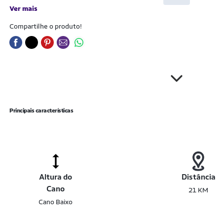
Ver mais
Compartilhe o produto!
Principais características
Altura do
Distância
Cano
21 KM
Cano Baixo