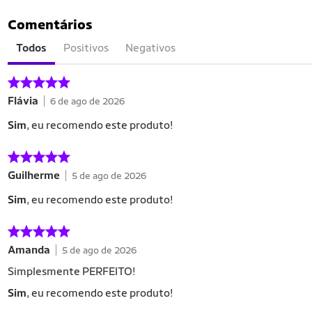
Comentários
Todos
Positivos
Negativos
Flávia
6 de ago de 2026
Sim
, eu recomendo este produto!
Guilherme
5 de ago de 2026
Sim
, eu recomendo este produto!
Amanda
5 de ago de 2026
Simplesmente PERFEITO!
Sim
, eu recomendo este produto!