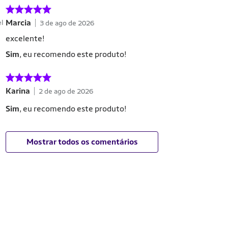
Marcia
el
3 de ago de 2026
excelente!
Sim
, eu recomendo este produto!
Karina
2 de ago de 2026
Sim
, eu recomendo este produto!
Mostrar todos os comentários