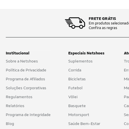
FRETE GRÁTIS
Em produtos selecionad
Confira as regras
Institucional
Especiais Netshoes
At
Sobre a Netshoes
Suplementos
Tr
Política de Privacidade
Corrida
En
Programa de Afiliados
Bicicletas
Mi
Soluções Corporativas
Futebol
Me
Regulamentos
Vôlei
Pa
Relatórios
Basquete
Ca
Programa de Integridade
Motorsport
Se
Blog
Saúde Bem-Estar
Co