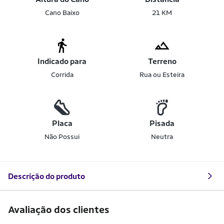
Cano Baixo
21 KM
Indicado para
Terreno
Corrida
Rua ou Esteira
Placa
Pisada
Não Possui
Neutra
Descrição do produto
Avaliação dos clientes