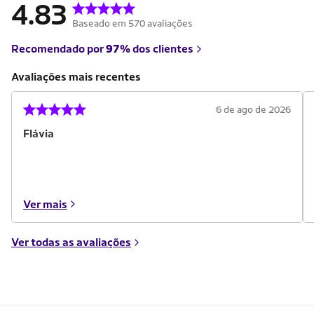
4.83
Baseado em 570 avaliações
Recomendado por
97%
dos clientes
Avaliações mais recentes
6 de ago de 2026
Flávia
Ver mais
Ver todas as avaliações