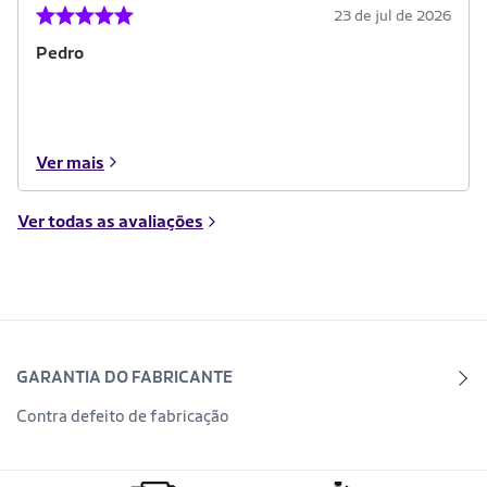
23 de jul de 2026
Pedro
Ver mais
Ver todas as avaliações
GARANTIA DO FABRICANTE
Contra defeito de fabricação