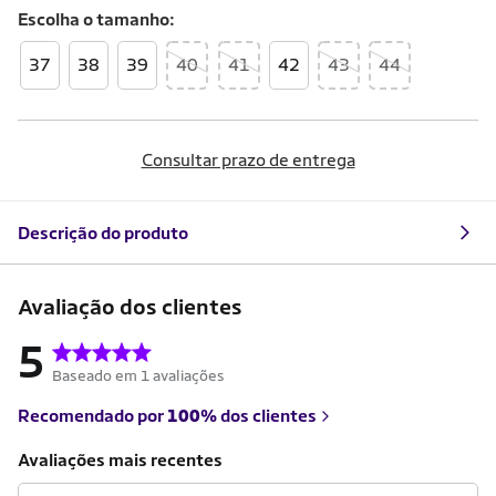
Escolha o
tamanho
37
38
39
40
41
42
43
44
Consultar prazo de entrega
Descrição do produto
Avaliação dos clientes
5
Baseado em 1 avaliações
Recomendado por
100%
dos clientes
Avaliações mais recentes