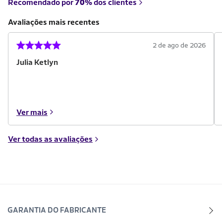
Recomendado por
70%
dos clientes
Avaliações mais recentes
2 de ago de 2026
Julia Ketlyn
Ver mais
Ver todas as avaliações
GARANTIA DO FABRICANTE