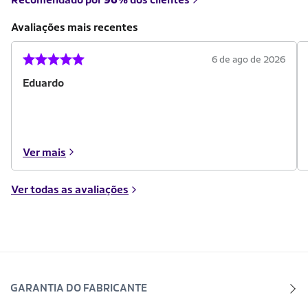
Avaliações mais recentes
6 de ago de 2026
Eduardo
Ver mais
Ver todas as avaliações
GARANTIA DO FABRICANTE