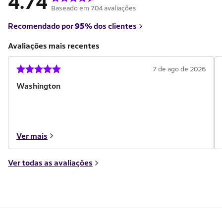
4.74
Baseado em 704 avaliações
Recomendado por
95%
dos clientes
Avaliações mais recentes
7 de ago de 2026
Washington
Ver mais
Ver todas as avaliações