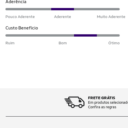
Aderência
Pouco Aderente
Aderente
Muito Aderente
Custo Benefício
Ruim
Bom
Ótimo
FRETE GRÁTIS
Em produtos selecionad
Confira as regras