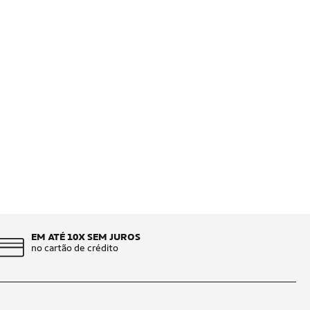
EM ATÉ 10X SEM JUROS
no cartão de crédito