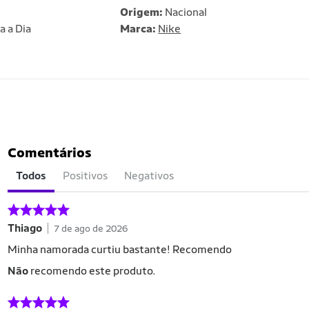
Origem:
Nacional
a a Dia
Marca:
Nike
Comentários
Todos
Positivos
Negativos
Thiago
7 de ago de 2026
Minha namorada curtiu bastante! Recomendo
Não
recomendo este produto.