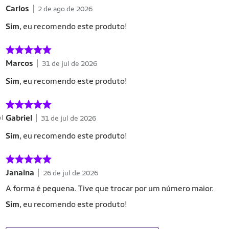
Carlos
2 de ago de 2026
Sim
, eu recomendo este produto!
Marcos
31 de jul de 2026
Sim
, eu recomendo este produto!
Gabriel
el
31 de jul de 2026
Sim
, eu recomendo este produto!
Janaina
26 de jul de 2026
A forma é pequena. Tive que trocar por um número maior.
Sim
, eu recomendo este produto!