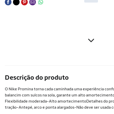
Descrição do produto
O Nike Promina torna cada caminhada uma experiência conf
balancim com sulcos na sola, garante um alto amortecimento
Flexibilidade moderada-Alto amortecimentoDetalhes do pro
tração-Antepé, arco e ponta alargados-Não deve ser usada c