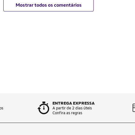
Mostrar todos os comentários
ENTREGA EXPRESSA
os
A partir de 2 dias úteis
Confira as regras