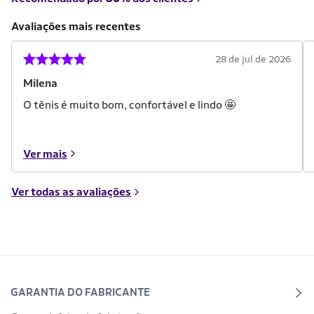
Avaliações mais recentes
28 de jul de 2026
Milena
O tênis é muito bom, confortável e lindo 🤩
Ver mais
Ver todas as avaliações
GARANTIA DO FABRICANTE