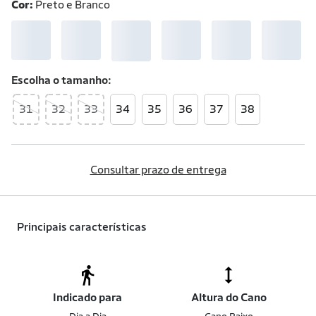
Cor:
Preto e Branco
Escolha o
tamanho
31
32
33
34
35
36
37
38
Consultar prazo de entrega
Principais características
Indicado para
Altura do Cano