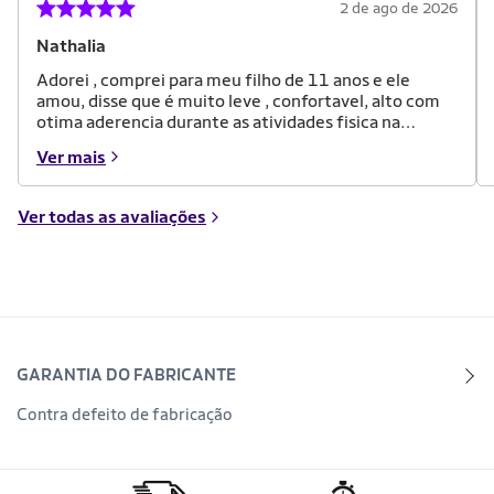
2 de ago de 2026
Nathalia
Adorei , comprei para meu filho de 11 anos e ele
amou, disse que é muito leve , confortavel, alto com
otima aderencia durante as atividades fisica na
escola.
Ver mais
Ver todas as avaliações
GARANTIA DO FABRICANTE
Contra defeito de fabricação