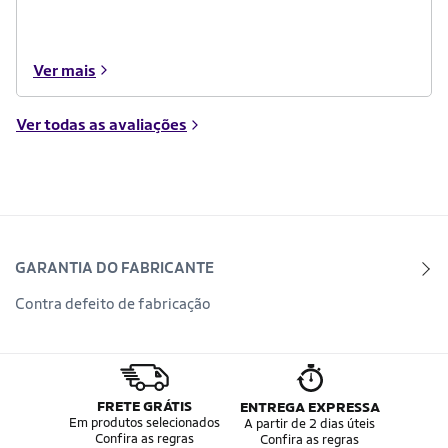
Ver mais
Ver todas as avaliações
GARANTIA DO FABRICANTE
Contra defeito de fabricação
FRETE GRÁTIS
ENTREGA EXPRESSA
Em produtos selecionados
A partir de 2 dias úteis
Confira as regras
Confira as regras