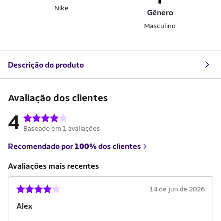
Nike
Gênero
Masculino
Descrição do produto
Avaliação dos clientes
4
Baseado em 1 avaliações
Recomendado por
100%
dos clientes
Avaliações mais recentes
14 de jun de 2026
Alex