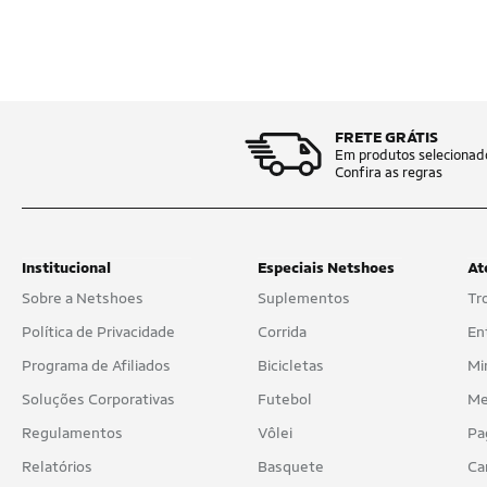
FRETE GRÁTIS
Em produtos selecionad
Confira as regras
Institucional
Especiais Netshoes
At
Sobre a Netshoes
Suplementos
Tr
Política de Privacidade
Corrida
En
Programa de Afiliados
Bicicletas
Mi
Soluções Corporativas
Futebol
Me
Regulamentos
Vôlei
Pa
Relatórios
Basquete
Ca