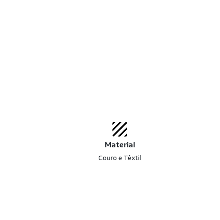
Material
Couro e Têxtil