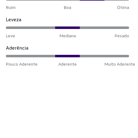
Ruim
Boa
Ótima
Leveza
Leve
Mediana
Pesado
Aderência
Pouco Aderente
Aderente
Muito Aderente