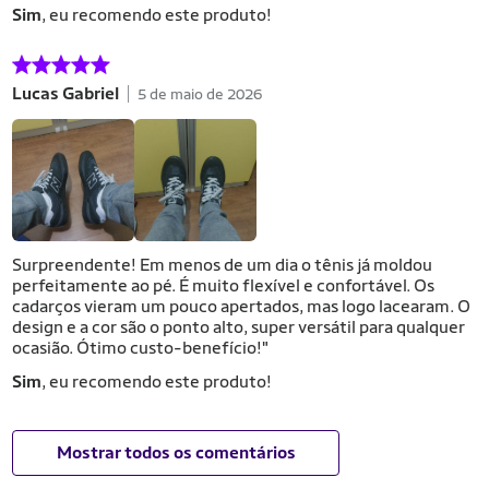
Sim
, eu recomendo este produto!
Lucas Gabriel
5 de maio de 2026
Surpreendente! Em menos de um dia o tênis já moldou
perfeitamente ao pé. É muito flexível e confortável. Os
cadarços vieram um pouco apertados, mas logo lacearam. O
design e a cor são o ponto alto, super versátil para qualquer
ocasião. Ótimo custo-benefício!"
Sim
, eu recomendo este produto!
Mostrar todos os comentários