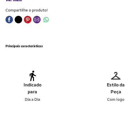
Compartilhe o produto!
Principais características
Indicado
Estilo da
para
Peça
Dia a Dia
Com logo