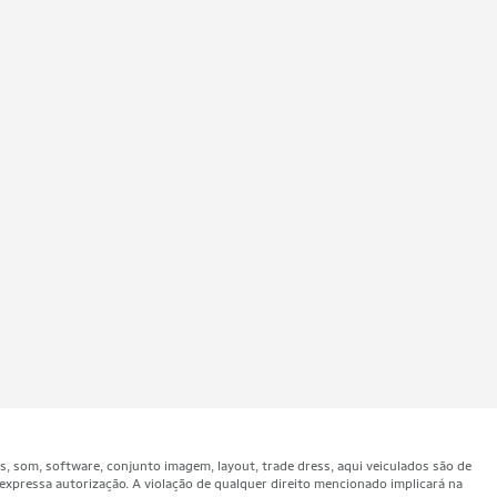
som, software, conjunto imagem, layout, trade dress, aqui veiculados são de
expressa autorização. A violação de qualquer direito mencionado implicará na