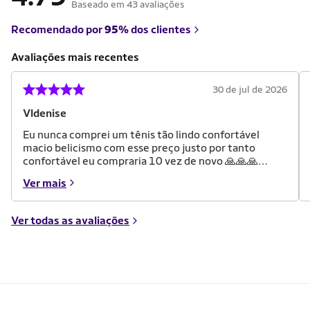
Baseado em 43 avaliações
Recomendado por
95%
dos clientes
Avaliações mais recentes
30 de jul de 2026
Vldenise
Eu nunca comprei um tênis tão lindo confortável
macio belicismo com esse preço justo por tanto
confortável eu compraria 10 vez de novo 🙏🙏🙏😍
😍😍😍
Ver mais
Ver todas as avaliações