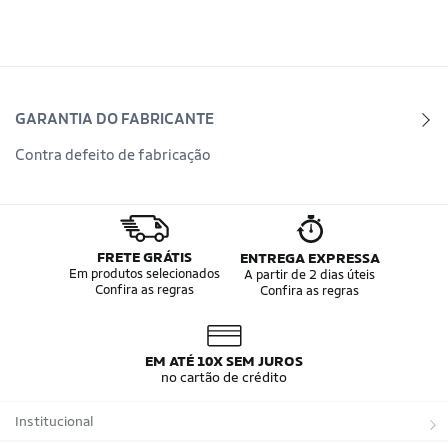
GARANTIA DO FABRICANTE
Contra defeito de fabricação
FRETE GRÁTIS
ENTREGA EXPRESSA
Em produtos selecionados
A partir de 2 dias úteis
Confira as regras
Confira as regras
EM ATÉ 10X SEM JUROS
no cartão de crédito
Institucional