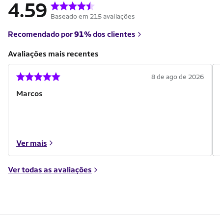
4.59
Baseado em 215 avaliações
Recomendado por
91%
dos clientes
Avaliações mais recentes
8 de ago de 2026
Marcos
Ver mais
Ver todas as avaliações