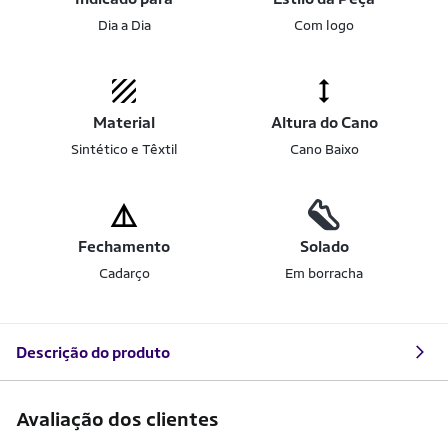
Dia a Dia
Com logo
Material
Altura do Cano
Sintético e Têxtil
Cano Baixo
Fechamento
Solado
Cadarço
Em borracha
Descrição do produto
Avaliação dos clientes