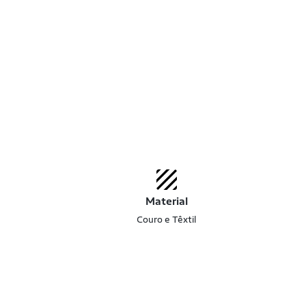
Material
Couro e Têxtil