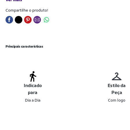
Compartilhe o produto!
Principais características
Indicado
Estilo da
para
Peça
Dia a Dia
Com logo