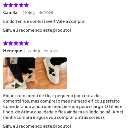
Camila
22 de jul de 2026
Lindo tenis e confortável! Vale a compra!
Sim
, eu recomendo este produto!
Henrique
21 de jul de 2026
Fiquei com medo de ficar pequeno por conta dos
comentários, mas comprei o meu número e ficou perfeito.
Considerando ainda que meu pé é um pouco largo. O tênis é
lindo, de ótima qualidade e fica ainda mais lindo no pé. Amei
minha compra e agora vou comprar outras cores rs
Sim
, eu recomendo este produto!