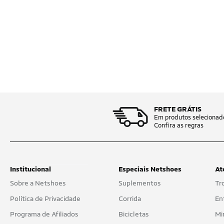
FRETE GRÁTIS
Em produtos selecionad
Confira as regras
Institucional
Especiais Netshoes
At
Sobre a Netshoes
Suplementos
Tr
Política de Privacidade
Corrida
En
Programa de Afiliados
Bicicletas
Mi