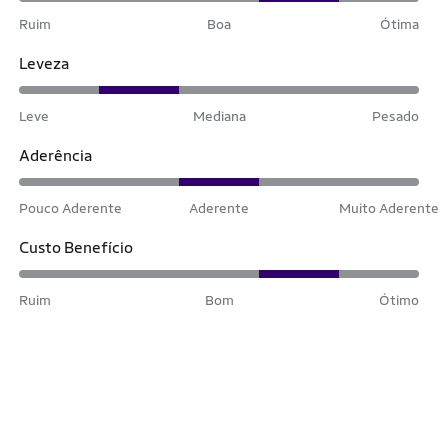
Ruim
Boa
Ótima
Leveza
Leve
Mediana
Pesado
Aderência
Pouco Aderente
Aderente
Muito Aderente
Custo Benefício
Ruim
Bom
Ótimo