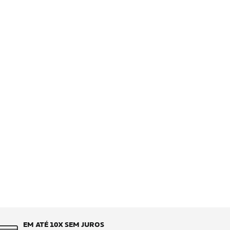
EM ATÉ 10X SEM JUROS