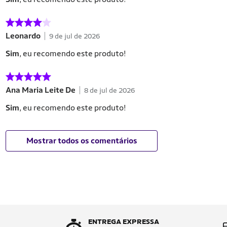
Leonardo
9 de jul de 2026
Sim
, eu recomendo este produto!
Ana Maria Leite De
8 de jul de 2026
Sim
, eu recomendo este produto!
Mostrar todos os comentários
ENTREGA EXPRESSA