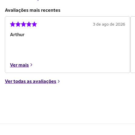
Avaliações mais recentes
3 de ago de 2026
Arthur
Ver mais
Ver todas as avaliações