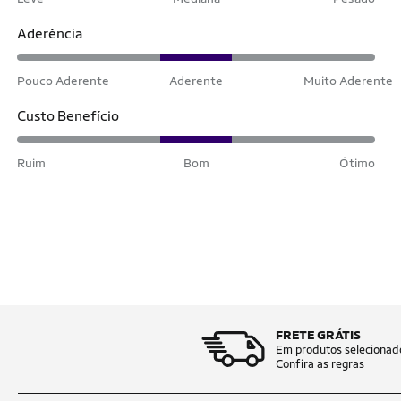
Aderência
Pouco Aderente
Aderente
Muito Aderente
Custo Benefício
Ruim
Bom
Ótimo
FRETE GRÁTIS
Em produtos selecionad
Confira as regras