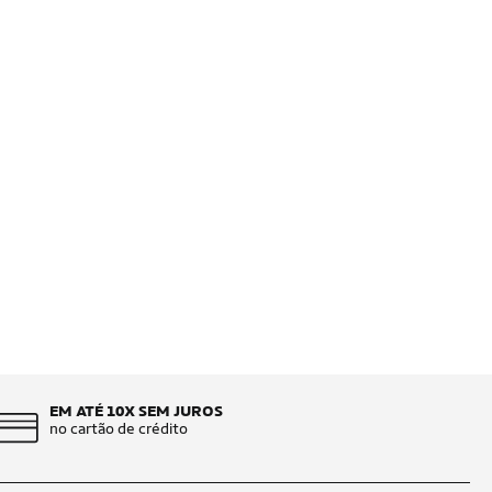
EM ATÉ 10X SEM JUROS
no cartão de crédito