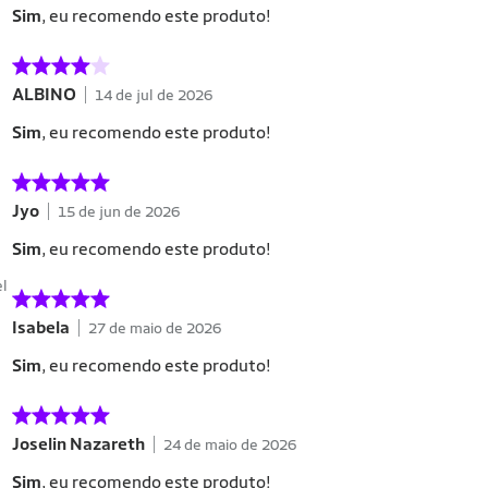
Sim
, eu recomendo este produto!
ALBINO
14 de jul de 2026
Sim
, eu recomendo este produto!
Jyo
15 de jun de 2026
Sim
, eu recomendo este produto!
el
Isabela
27 de maio de 2026
Sim
, eu recomendo este produto!
Joselin Nazareth
24 de maio de 2026
Sim
, eu recomendo este produto!