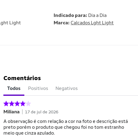
Indicado para:
Dia a Dia
ght Light
Marca:
Calcados Lght Light
Comentários
Todos
Positivos
Negativos
Miliana
17 de jul de 2026
A observação é com relação a cor na foto e descrição está
preto porém o produto que chegou foi no tom estranho
meio que cinza azulado.