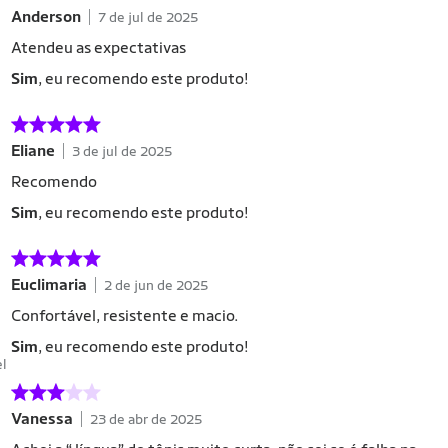
Anderson
7 de jul de 2025
Atendeu as expectativas
Sim
, eu recomendo este produto!
Eliane
3 de jul de 2025
Recomendo
Sim
, eu recomendo este produto!
Euclimaria
2 de jun de 2025
Confortável, resistente e macio.
Sim
, eu recomendo este produto!
el
Vanessa
23 de abr de 2025