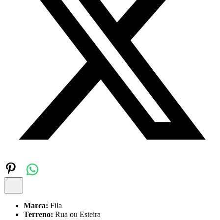
Marca:
Fila
Terreno:
Rua ou Esteira