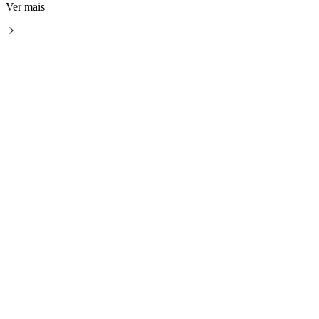
Ver mais