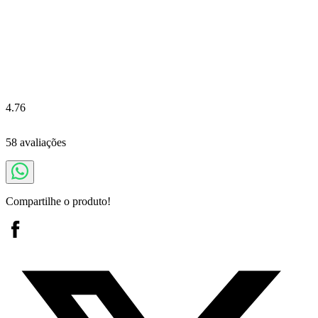
4.76
58 avaliações
Compartilhe o produto!