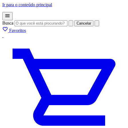
Ir para o conteúdo principal
Busca
Cancelar
Favoritos