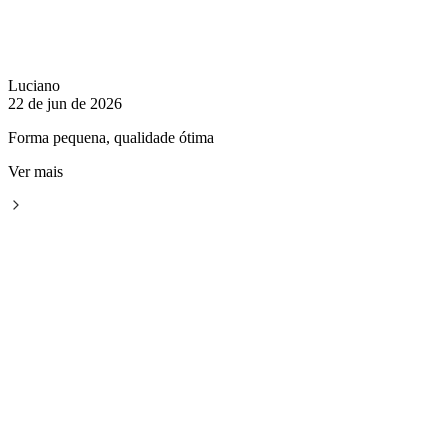
Luciano
22 de jun de 2026
Forma pequena, qualidade ótima
Ver mais