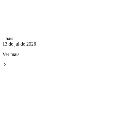
Thais
13 de jul de 2026
Ver mais