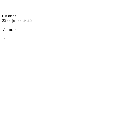
Cristiane
25 de jun de 2026
Ver mais