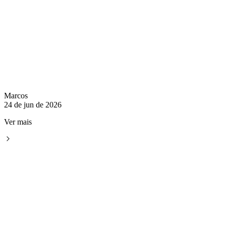
Marcos
24 de jun de 2026
Ver mais