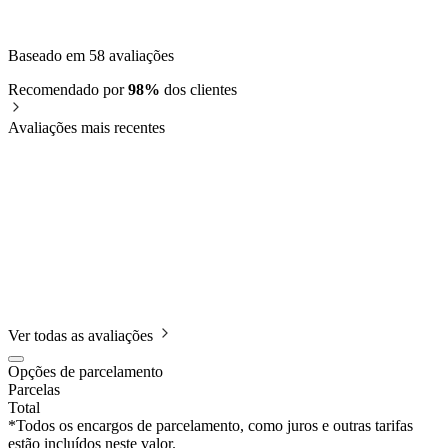
Baseado em 58 avaliações
Recomendado por
98%
dos clientes
Avaliações mais recentes
Ver todas as avaliações
Opções de parcelamento
Parcelas
Total
*Todos os encargos de parcelamento, como juros e outras tarifas
estão incluídos neste valor.