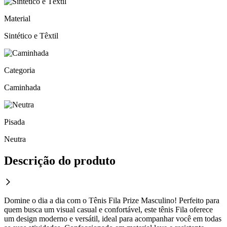
Material
Sintético e Têxtil
Categoria
Caminhada
Pisada
Neutra
Descrição do produto
Domine o dia a dia com o Tênis Fila Prize Masculino! Perfeito para
quem busca um visual casual e confortável, este tênis Fila oferece
um design moderno e versátil, ideal para acompanhar você em todas