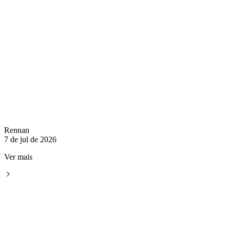
Rennan
7 de jul de 2026
Ver mais