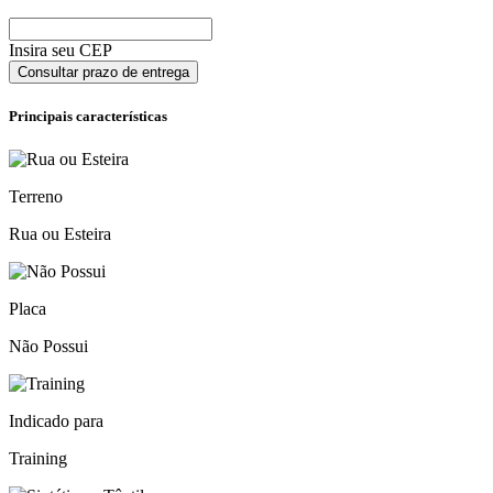
Insira seu CEP
Consultar prazo de entrega
Principais características
Terreno
Rua ou Esteira
Placa
Não Possui
Indicado para
Training