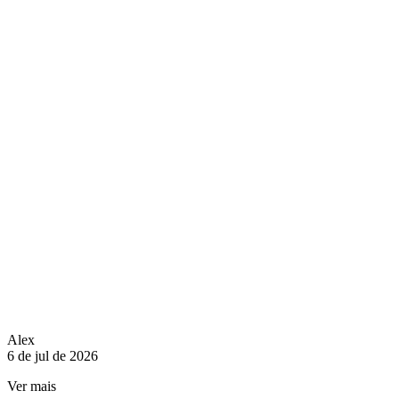
Alex
6 de jul de 2026
Ver mais