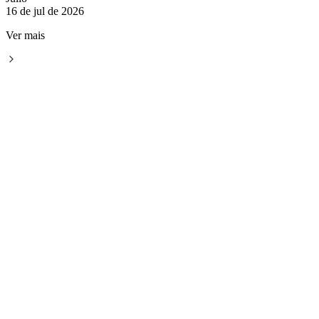
16 de jul de 2026
Ver mais