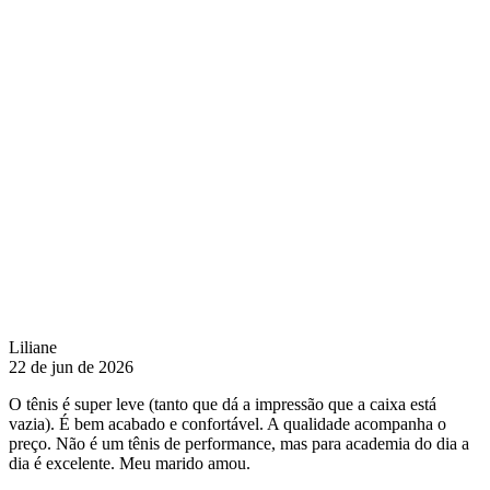
Liliane
22 de jun de 2026
O tênis é super leve (tanto que dá a impressão que a caixa está
vazia). É bem acabado e confortável. A qualidade acompanha o
preço. Não é um tênis de performance, mas para academia do dia a
dia é excelente. Meu marido amou.