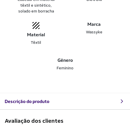
têxtil e sintético,
solado em borracha
Marca
Wassyke
Material
Têxtil
Gênero
Feminino
Descrição do produto
Avaliação dos clientes