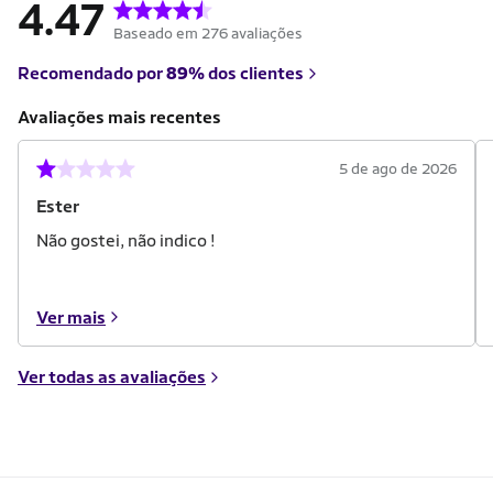
4.47
Baseado em 276 avaliações
Recomendado por
89%
dos clientes
Avaliações mais recentes
5 de ago de 2026
Ester
Não gostei, não indico !
Ver mais
Ver todas as avaliações