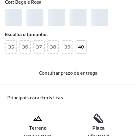
Cor:
Bege e Rosa
Escolha o
tamanho
35
36
37
38
39
40
Consultar prazo de entrega
Principais características
Terreno
Placa