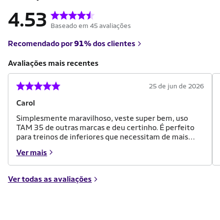
4.53
Baseado em 45 avaliações
Recomendado por
91%
dos clientes
Avaliações mais recentes
25 de jun de 2026
Carol
Simplesmente maravilhoso, veste super bem, uso
TAM 35 de outras marcas e deu certinho. É perfeito
para treinos de inferiores que necessitam de mais
aderência no chão.
Ver mais
Ver todas as avaliações