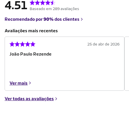
4.51
Baseado em 289 avaliações
Recomendado por
90%
dos clientes
Avaliações mais recentes
25 de abr de 2026
João Paulo Rezende
Ver mais
Ver todas as avaliações