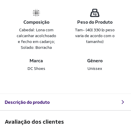
Composição
Peso do Produto
Cabedal: Lona com
Tam- (40) 330 (o peso
calcanhar acolchoado
varia de acordo com o
e fecho em cadarço;
tamanho)
Solado: Borracha
Marca
Gênero
DC Shoes
Unissex
Descrição do produto
Avaliação dos clientes