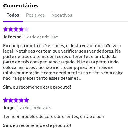
Comentários
Todos
Positivos
Negativos
Jeferson
20 de dez de 2025
Eu compro muito na Netshoes, e desta vez o tênis não veio
legal.. Netshoes vcs tem que verificar seus vendedores. Na
parte de trás do tênis com cores diferentes e um lado da
parte de trás com pequeno rasgado.. Não está permitindo
colocar as fotos .. Só não irei trocar pq não tem mais na
minha numeração e como geralmente uso o tênis com calça
não irá aparecer tanto esses detalhes...
Sim
, eu recomendo este produto!
Jorge
20 de jun de 2025
Tenho 3 modelos de cores diferentes, então é bom
Sim
, eu recomendo este produto!