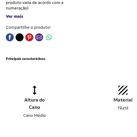
produto varia de acordo com a
numeração)
Ver mais
Compartilhe o produto!
Principais características
Altura do
Material
Cano
Têxtil
Cano Médio