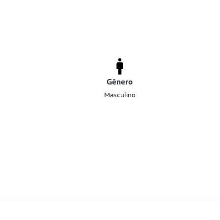
Gênero
Masculino