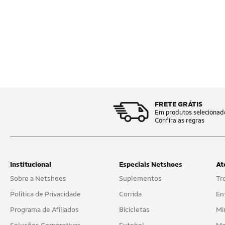
FRETE GRÁTIS
Em produtos selecionad
Confira as regras
Institucional
Especiais Netshoes
At
Sobre a Netshoes
Suplementos
Tr
Política de Privacidade
Corrida
En
Programa de Afiliados
Bicicletas
Mi