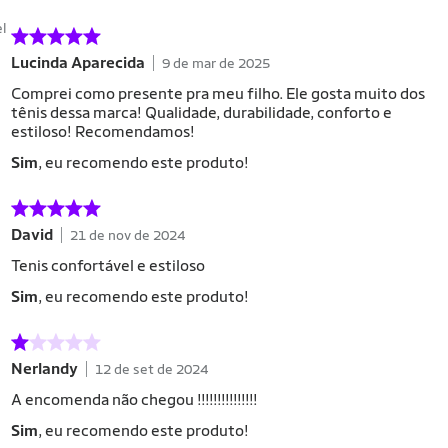
el
Lucinda Aparecida
9 de mar de 2025
Comprei como presente pra meu filho. Ele gosta muito dos
tênis dessa marca! Qualidade, durabilidade, conforto e
estiloso! Recomendamos!
Sim
, eu recomendo este produto!
David
21 de nov de 2024
Tenis confortável e estiloso
Sim
, eu recomendo este produto!
Nerlandy
12 de set de 2024
A encomenda não chegou !!!!!!!!!!!!!!!
Sim
, eu recomendo este produto!